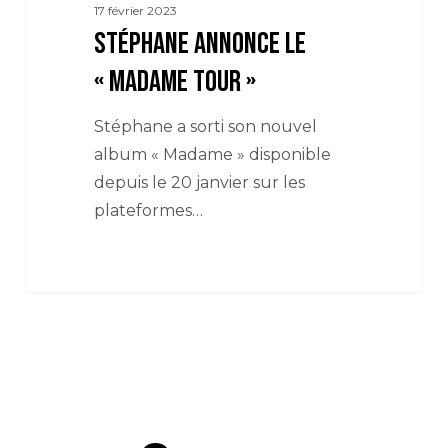
17 février 2023
Stéphane annonce le
« Madame Tour »
Stéphane a sorti son nouvel
album « Madame » disponible
depuis le 20 janvier sur les
plateformes…