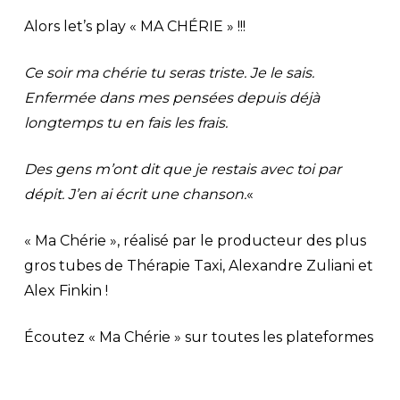
Alors let’s play « MA CHÉRIE » !!!
Ce soir ma chérie tu seras triste. Je le sais.
Enfermée dans mes pensées depuis déjà
longtemps tu en fais les frais.
Des gens m’ont dit que je restais avec toi par
dépit. J’en ai écrit une chanson.
«
« Ma Chérie », réalisé par le producteur des plus
gros tubes de Thérapie Taxi, Alexandre Zuliani et
Alex Finkin !
Écoutez « Ma Chérie » sur toutes les plateformes