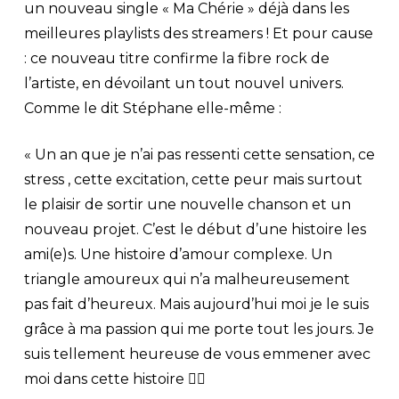
un
nouveau single « Ma Chérie »
déjà dans les
meilleures playlists des streamers ! Et pour cause
: ce nouveau titre confirme la fibre rock de
l’artiste, en dévoilant un tout nouvel univers.
Comme le dit Stéphane elle-même :
« Un an que je n’ai pas ressenti cette sensation, ce
stress , cette excitation, cette peur mais surtout
le plaisir de sortir une nouvelle chanson et un
nouveau projet. C’est le début d’une histoire les
ami(e)s. Une histoire d’amour complexe. Un
triangle amoureux qui n’a malheureusement
pas fait d’heureux. Mais aujourd’hui moi je le suis
grâce à ma passion qui me porte tout les jours. Je
suis tellement heureuse de vous emmener avec
moi dans cette histoire ❤️‍🔥