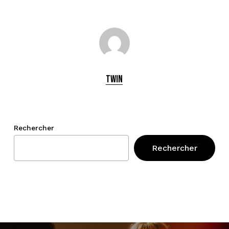
Twin
Rechercher
Rechercher