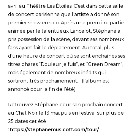
avril au Théâtre Les Étoiles. C’est dans cette salle
de concert parisienne que l’artiste a donné son
premier show en solo. Après une première partie
animée par le talentueux Lancelot, Stéphane a
pris possession de la scène, devant ses nombreux
fans ayant fait le déplacement. Au total, plus
d’une heure de concert où se sont enchaînés ses
titres phares “Douleur je fuis”, et “Green Dream”,
mais également de nombreux inédits qui
sortiront très prochainement… (l’album est
annoncé pour la fin de l’été).
Retrouvez Stéphane pour son prochain concert
au Chat Noir le 13 mai, puis en festival sur plus de
25 dates cet été
:
https://stephanemusicoff.com/tour/