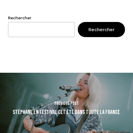
Rechercher
Rechercher
Previous Post
Stéphane en festival cet été dans toute la France